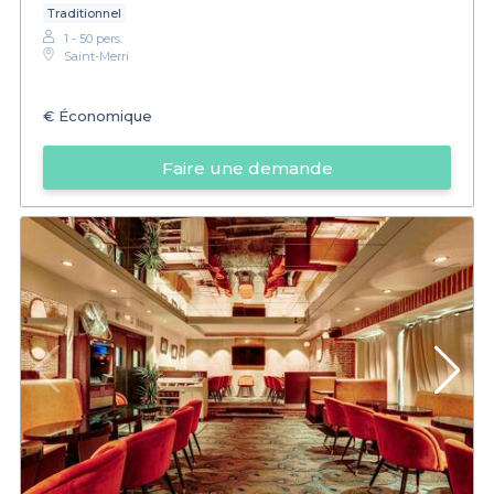
Traditionnel
1 - 50 pers.
Saint-Merri
€
Économique
Faire une demande