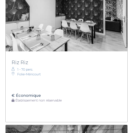
Riz Riz
1 - 70 pers.
Folie-Méricourt
€
Économique
Établissement non réservable