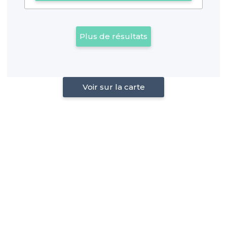
Plus de résultats
Voir sur la carte