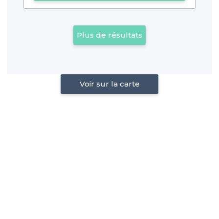
Plus de résultats
Voir sur la carte