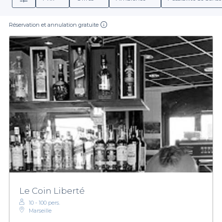
Réservation et annulation gratuite
Le Coin Liberté
10 - 100 pers.
Marseille