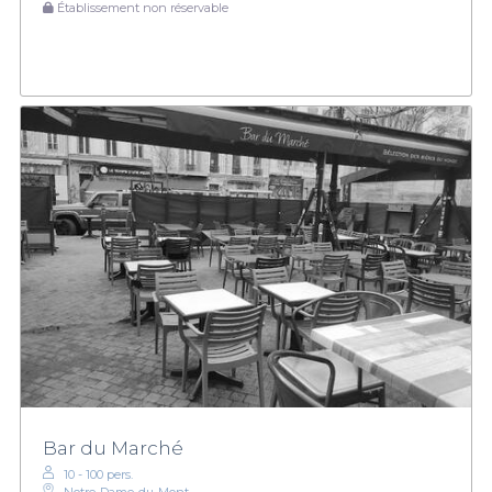
Établissement non réservable
Bar du Marché
10 - 100 pers.