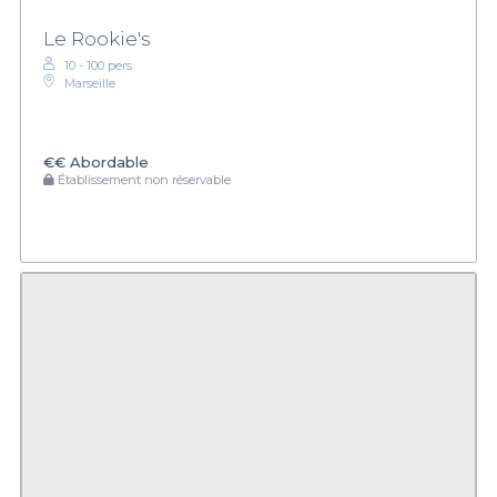
Le Rookie's
10 - 100 pers.
Marseille
€€
Abordable
Établissement non réservable