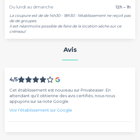
Du lundi au dimanche
12h – 1h
La coupure est de de 14h30 - 18h30 : l'établissement ne reçoit pas 
de de groupes. 

Il est néanmoins possible de faire de la location sèche sur ce 
Avis
4/5
Cet établissement est nouveau sur Privateaser. En
attendant qu'il obtienne des avis certifiés, nous nous
appuyons sur sa note Google.
Voir l'établissement sur Google