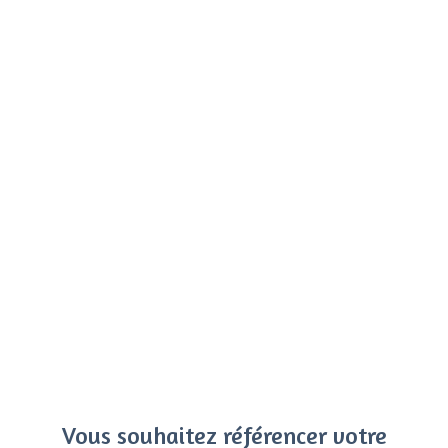
Vous souhaitez référencer votre