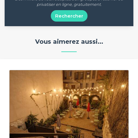
privatiser en ligne, gratuitement.
Rechercher
Vous aimerez aussi...