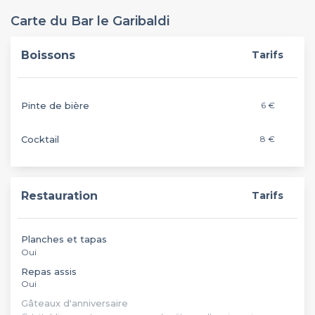
Carte du Bar le Garibaldi
Boissons
Tarifs
Pinte de bière
6 €
Cocktail
8 €
Restauration
Tarifs
Planches et tapas
Oui
Repas assis
Oui
Gâteaux d'anniversaire