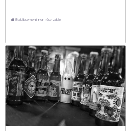
Établissement non réservable