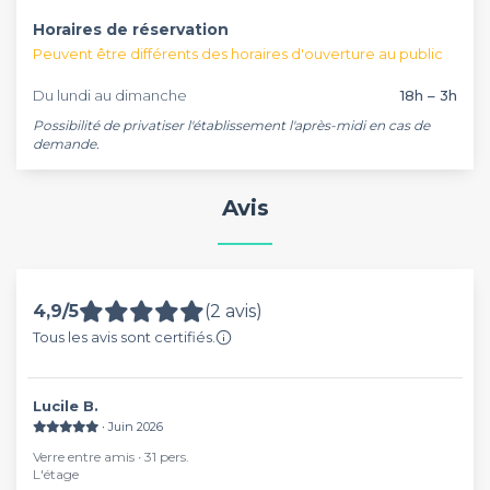
Horaires de réservation
Peuvent être différents des horaires d'ouverture au public
Du lundi au dimanche
18h – 3h
Possibilité de privatiser l'établissement l'après-midi en cas de 
demande.
Avis
4,9/5
(2 avis)
Tous les avis sont certifiés.
Lucile B.
∙ Juin 2026
Verre entre amis ∙ 31 pers.
L'étage