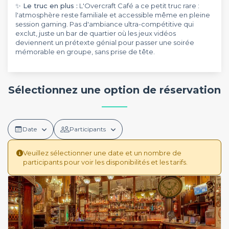
✨ Le truc en plus :
L'Overcraft Café a ce petit truc rare :
l'atmosphère reste familiale et accessible même en pleine
session gaming. Pas d'ambiance ultra-compétitive qui
exclut, juste un bar de quartier où les jeux vidéos
deviennent un prétexte génial pour passer une soirée
mémorable en groupe, sans prise de tête.
Sélectionnez une option de réservation
Date
Participants
Veuillez sélectionner une date et un nombre de
participants pour voir les disponibilités et les tarifs.