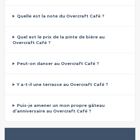
Quelle est la note du Overcraft Café ?
Quel est le prix de la pinte de bière au
Overcraft Café ?
Peut-on danser au Overcraft Café ?
Y a-t-il une terrasse au Overcraft Café ?
Puis-je amener un mon propre gâteau
d’anniversaire au Overcraft Café ?