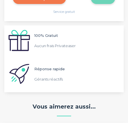
Service gratuit
100% Gratuit
Aucun frais Privateaser
Réponse rapide
Gérants réactifs
Vous aimerez aussi...