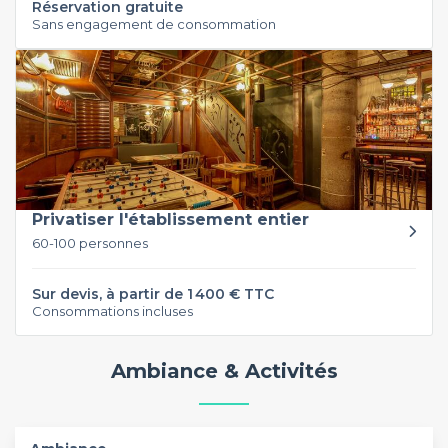
Réservation gratuite
Sans engagement de consommation
Privatiser l'établissement entier
60-100 personnes
Sur devis, à partir de 1 400 € TTC
Consommations incluses
Ambiance & Activités