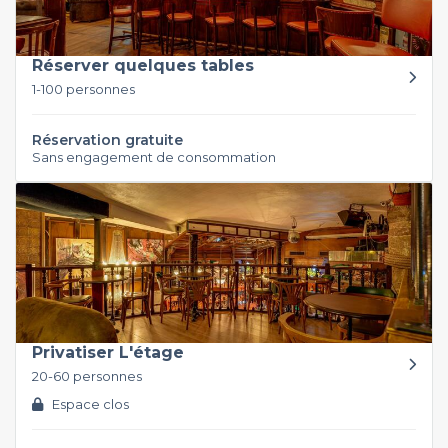
Réserver quelques tables
1-100 personnes
Réservation gratuite
Sans engagement de consommation
Privatiser L'étage
20-60 personnes
Espace clos