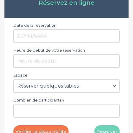
Réservez en ligne
Date de la réservation
Heure de début de votre réservation
Heure de début
Espace
Combien de participants ?
Vérifier la disponibilité
Réserver