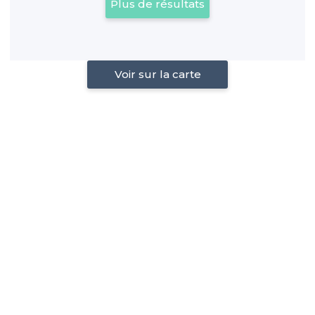
Plus de résultats
Voir sur la carte