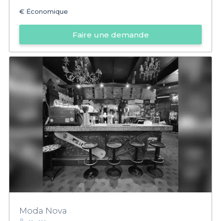
€
Économique
Faire une demande
Moda Nova