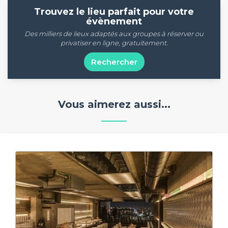
Trouvez le lieu parfait pour votre
évènement
Des milliers de lieux adaptés aux groupes à réserver ou
privatiser en ligne, gratuitement.
Rechercher
Vous aimerez aussi...