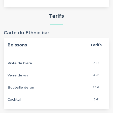
Tarifs
Carte du Ethnic bar
Boissons
Tarifs
Pinte de bière
3 €
Verre de vin
4 €
Bouteille de vin
25 €
Cocktail
6 €