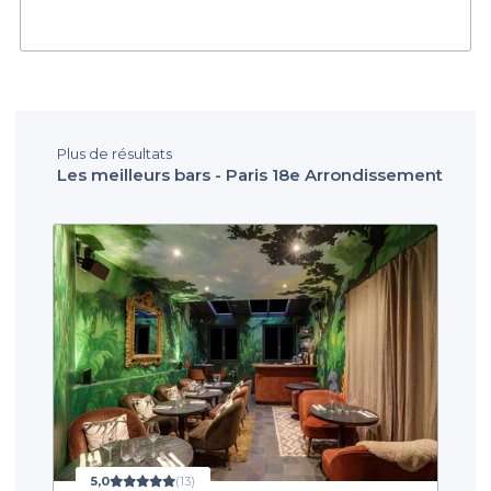
Plus de résultats
Les meilleurs bars - Paris 18e Arrondissement
5,0
(13)