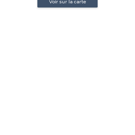
Voir sur la carte