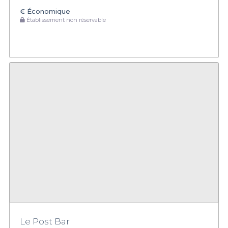
€
Économique
Établissement non réservable
Le Post Bar