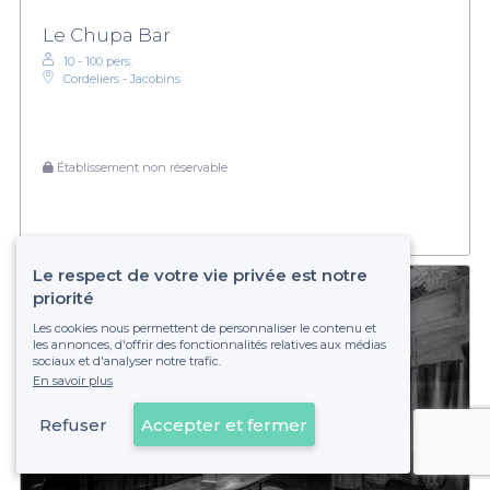
Le Chupa Bar
10 - 100 pers.
Cordeliers - Jacobins
Établissement non réservable
Le respect de votre vie privée est notre
priorité
Les cookies nous permettent de personnaliser le contenu et
les annonces, d'offrir des fonctionnalités relatives aux médias
sociaux et d'analyser notre trafic.
En savoir plus
Refuser
Accepter et fermer
Voir sur la carte