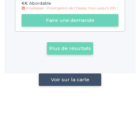
€€
Abordable
Privateaser : Prolongation de l'Happy Hour jusqu'à 20h !
Faire une demande
Plus de résultats
Voir sur la carte