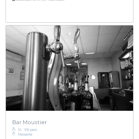
Bar Moustier
10 - 100 pers.
Marseille