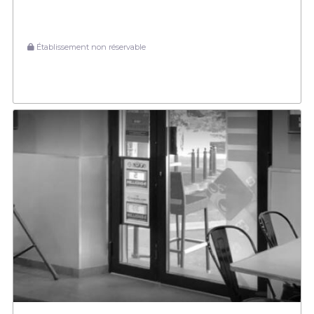
Établissement non réservable