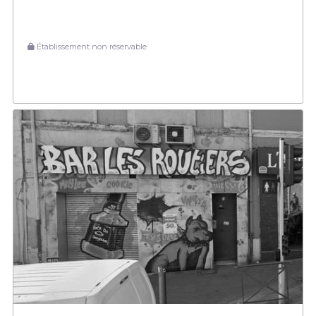
Établissement non réservable