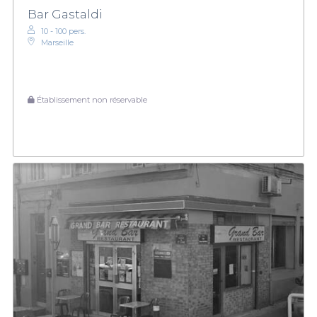
Bar Gastaldi
10 - 100 pers.
Marseille
Établissement non réservable