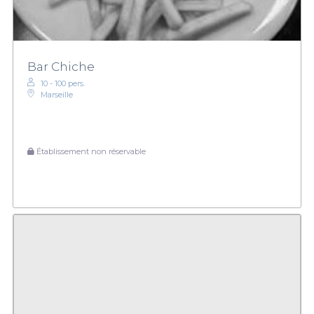
Bar Chiche
10 - 100 pers.
Marseille
Établissement non réservable