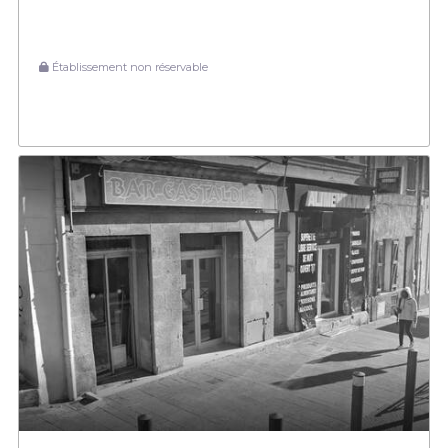
Établissement non réservable