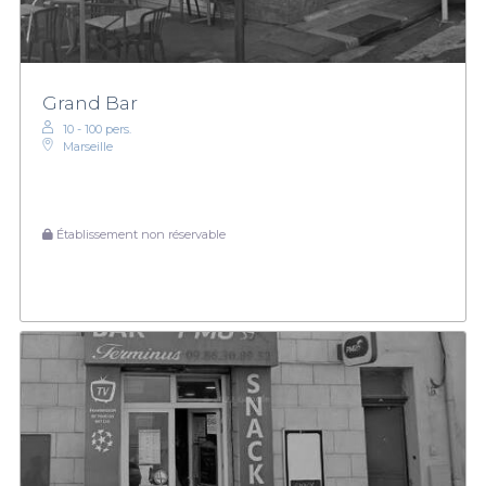
Grand Bar
10 - 100 pers.
Marseille
Établissement non réservable