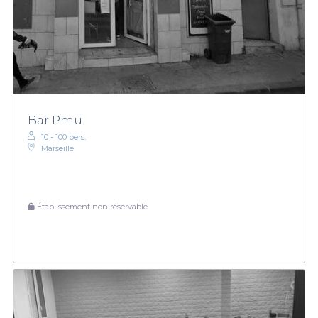
Bar Pmu
10 - 100 pers.
Marseille
Établissement non réservable