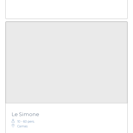
Le Simone
10 - 60 pers.
Camas