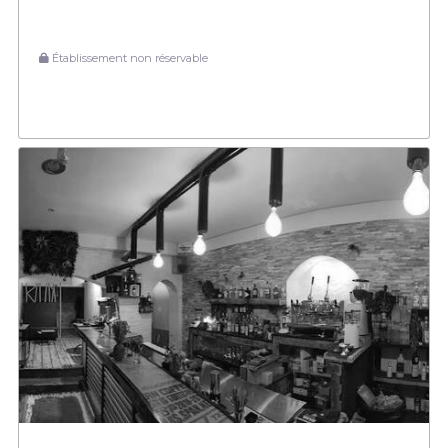
Établissement non réservable