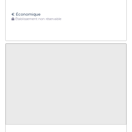
€
Économique
Établissement non réservable