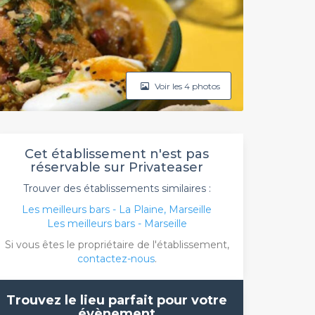
Voir les 4 photos
Cet établissement n'est pas
réservable sur Privateaser
Trouver des établissements similaires :
Les meilleurs bars - La Plaine, Marseille
Les meilleurs bars - Marseille
Si vous êtes le propriétaire de l'établissement,
contactez-nous
.
Trouvez le lieu parfait pour votre
évènement