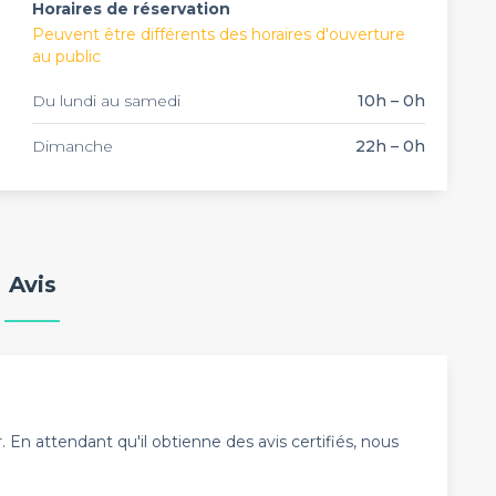
Horaires de réservation
Peuvent être différents des horaires d'ouverture
au public
Du lundi au samedi
10h – 0h
Dimanche
22h – 0h
Avis
En attendant qu'il obtienne des avis certifiés, nous