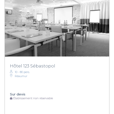
Hôtel 123 Sébastopol
10 - 80 pers.
Réaumur
Sur devis
Établissement non réservable