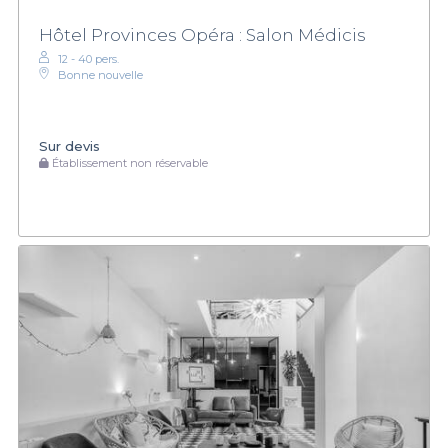
Hôtel Provinces Opéra : Salon Médicis
12 - 40 pers.
Bonne nouvelle
Sur devis
Établissement non réservable