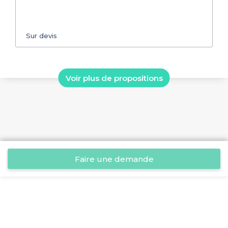
Sur devis
Voir plus de propositions
Faire une demande