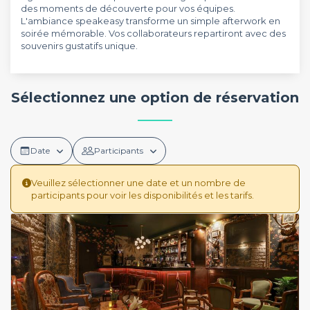
des moments de découverte pour vos équipes.
L'ambiance speakeasy transforme un simple afterwork en
soirée mémorable. Vos collaborateurs repartiront avec des
souvenirs gustatifs unique.
Sélectionnez une option de réservation
Date
Participants
Veuillez sélectionner une date et un nombre de
participants pour voir les disponibilités et les tarifs.