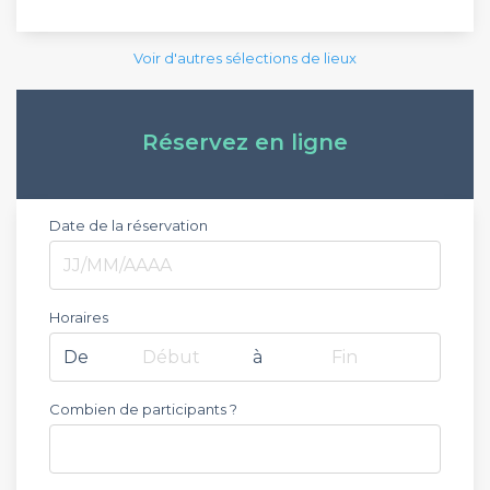
Voir d'autres sélections de lieux
Réservez en ligne
Date de la réservation
Horaires
De
Début
à
Fin
Combien de participants ?