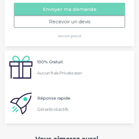
Envoyer ma demande
Recevoir un devis
Service gratuit
100% Gratuit
Aucun frais Privateaser
Réponse rapide
Gérants réactifs