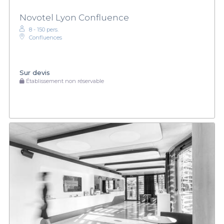
Novotel Lyon Confluence
8 - 150 pers.
Confluences
Sur devis
Établissement non réservable