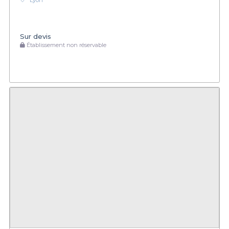
Lyon
Sur devis
Établissement non réservable