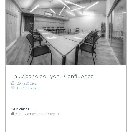
La Cabane de Lyon - Confluence
20 - 250 pers.
La Confluence
Sur devis
Établissement non réservable