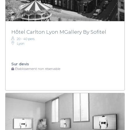
Hôtel Carlton Lyon MGallery By Sofitel
20 - 40 pers.
Lyon
Sur devis
Établissement non réservable