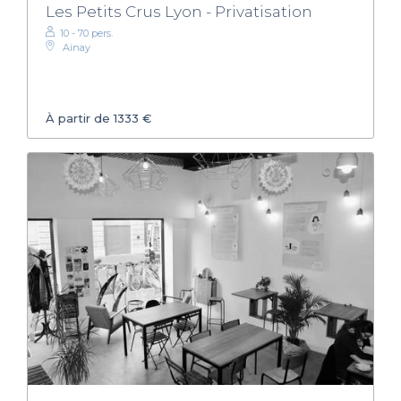
Les Petits Crus Lyon - Privatisation
10 - 70 pers.
Ainay
À partir de 1333 €