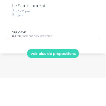
Le Saint Laurent
40 - 50 pers.
Lyon
Sur devis
Établissement non réservable
Voir plus de propositions