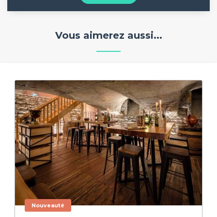
Vous aimerez aussi...
Nouveauté