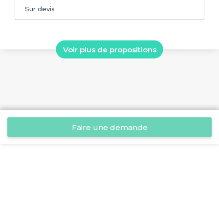
Sur devis
Voir plus de propositions
Faire une demande