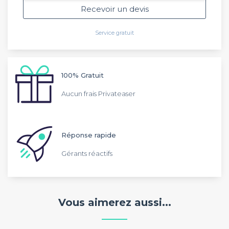
Recevoir un devis
Service gratuit
100% Gratuit
Aucun frais Privateaser
Réponse rapide
Gérants réactifs
Vous aimerez aussi...