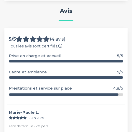
Avis
5/5
(4 avis)
Tous les avis sont certifiés.
Prise en charge et accueil
5/5
Cadre et ambiance
5/5
Prestations et service sur place
4,8/5
Marie-Paule L.
∙ Juin 2025
Fête de famille ∙ 20 pers.