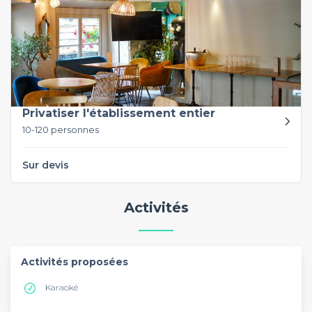
Privatiser l'établissement entier
10-120 personnes
Sur devis
Activités
Activités proposées
Karaoké