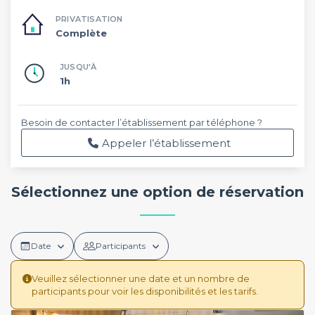
PRIVATISATION
Complète
JUSQU'À
1h
Besoin de contacter l’établissement par téléphone ?
Appeler l’établissement
Sélectionnez une option de réservation
Date
Participants
Veuillez sélectionner une date et un nombre de
participants pour voir les disponibilités et les tarifs.