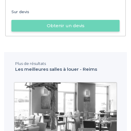
Sur devis
Obtenir un devis
Plus de résultats
Les meilleures salles à louer - Reims