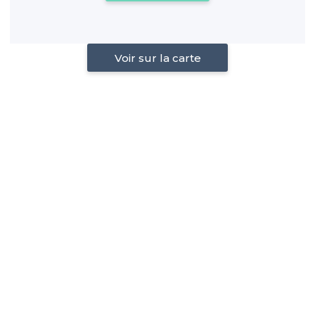
Voir sur la carte