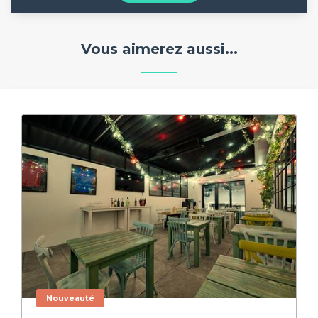
Vous aimerez aussi...
Nouveauté