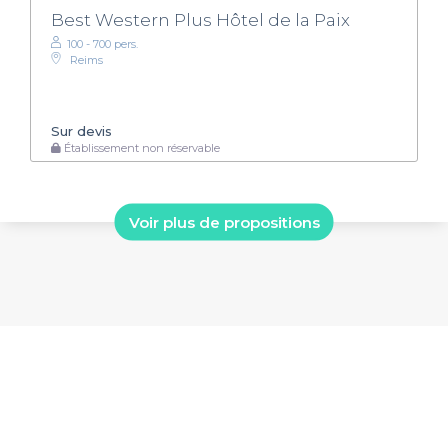
Best Western Plus Hôtel de la Paix
100 - 700 pers.
Reims
Sur devis
Établissement non réservable
Voir plus de propositions