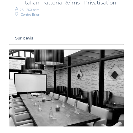
IT - Italian Trattoria Reims - Privatisation
25 - 200 pers.
Centre Erlon
Sur devis