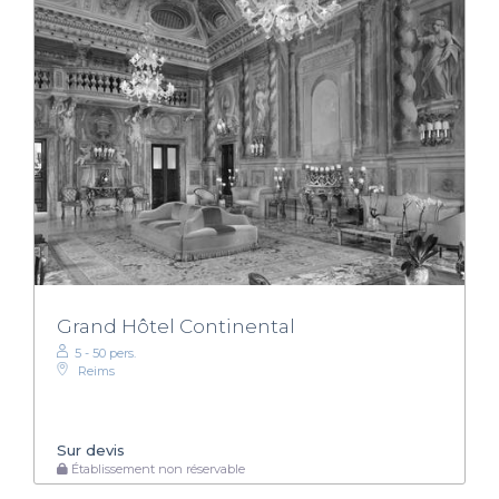
Grand Hôtel Continental
5 - 50 pers.
Reims
Sur devis
Établissement non réservable