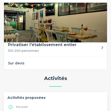
Privatiser l'établissement entier
100-200 personnes
Sur devis
Activités
Activités proposées
Karaoké