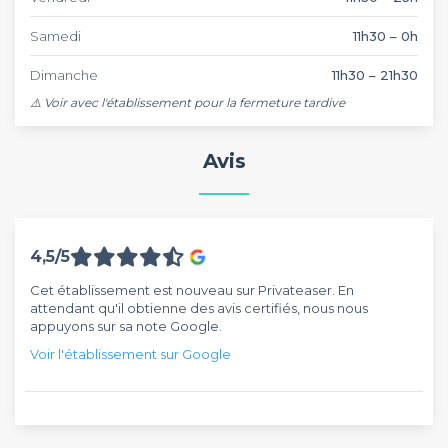
Samedi
11h30 – 0h
Dimanche
11h30 – 21h30
⚠️ Voir avec l'établissement pour la fermeture tardive 
Avis
4,5/5
Cet établissement est nouveau sur Privateaser. En
attendant qu'il obtienne des avis certifiés, nous nous
appuyons sur sa note Google.
Voir l'établissement sur Google