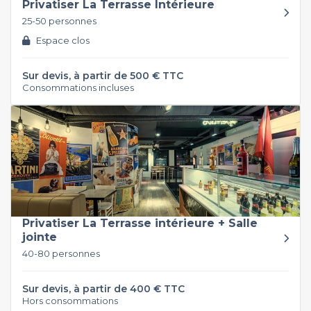
Privatiser La Terrasse Intérieure
25-50 personnes
Espace clos
Sur devis, à partir de 500 € TTC
Consommations incluses
Privatiser La Terrasse intérieure + Salle
jointe
40-80 personnes
Sur devis, à partir de 400 € TTC
Hors consommations