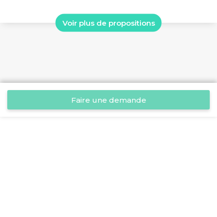
Voir plus de propositions
Faire une demande