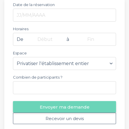
Date de la réservation
Horaires
De
Début
à
Fin
Espace
Combien de participants ?
Envoyer ma demande
Recevoir un devis