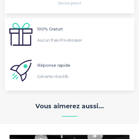
Service gratuit
100% Gratuit
Aucun frais Privateaser
Réponse rapide
Gérants réactifs
Vous aimerez aussi...