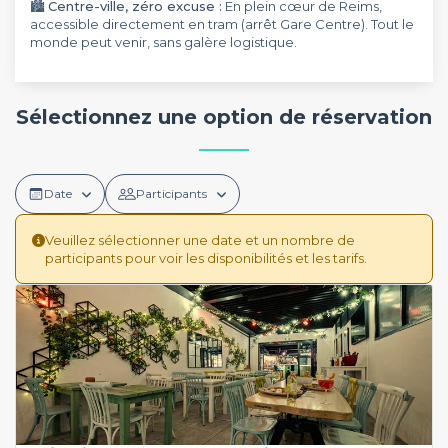
🏙️
Centre-ville, zéro excuse :
En plein cœur de Reims,
accessible directement en tram (arrêt Gare Centre). Tout le
monde peut venir, sans galère logistique.
Sélectionnez une option de réservation
Date
Participants
Veuillez sélectionner une date et un nombre de
participants pour voir les disponibilités et les tarifs.