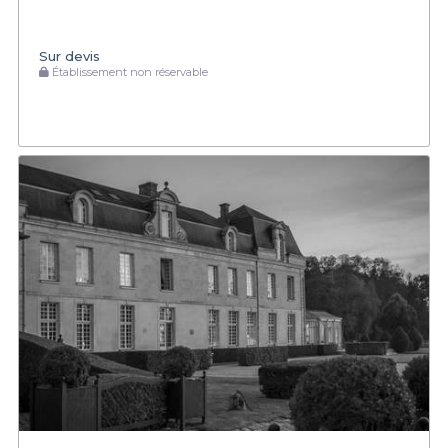
Sur devis
Établissement non réservable