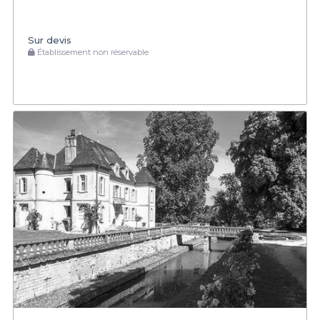
Sur devis
Établissement non réservable