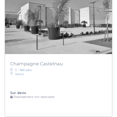
Champagne Castelnau
5 - 1960 pers.
Reims
Sur devis
Établissement non réservable