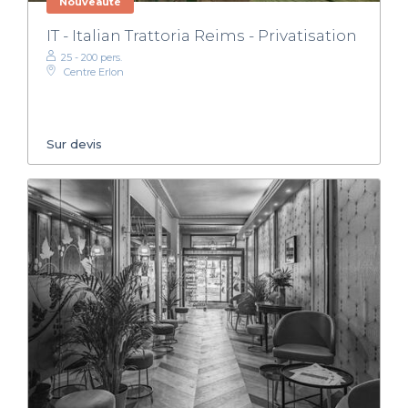
Nouveauté
IT - Italian Trattoria Reims - Privatisation
25 - 200 pers.
Centre Erlon
Sur devis