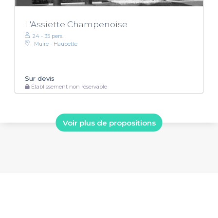
L'Assiette Champenoise
24 - 35 pers.
Muire - Haubette
Sur devis
Établissement non réservable
Voir plus de propositions