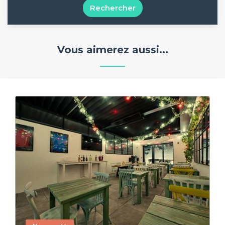
Rechercher
Vous aimerez aussi...