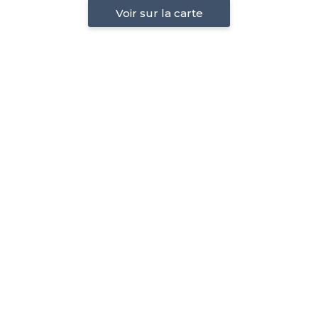
Voir sur la carte