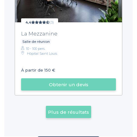
4,4
(3)
La Mezzanine
Salle de réunion
10 - 100 pers.
Hôpital Saint Louis
À partir de 150 €
Obtenir un devis
Plus de résultats