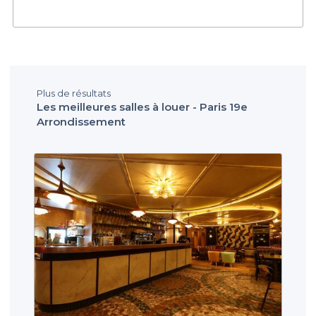
Plus de résultats
Les meilleures salles à louer - Paris 19e
Arrondissement