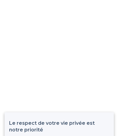
Le respect de votre vie privée est
notre priorité