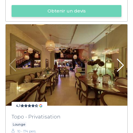
Obtenir un devis
4,1
Topo - Privatisation
Lounge
10 - 174 pers.