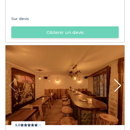
Sur devis
Obtenir un devis
5,0
(1)