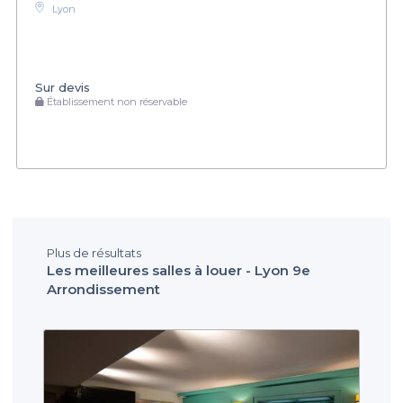
Lyon
Sur devis
Établissement non réservable
Plus de résultats
Les meilleures salles à louer - Lyon 9e
Arrondissement