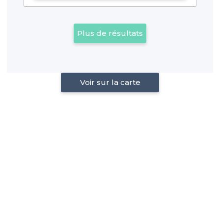
Plus de résultats
Voir sur la carte