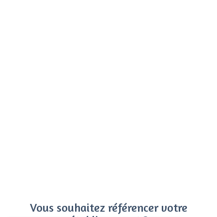
Vous souhaitez référencer votre