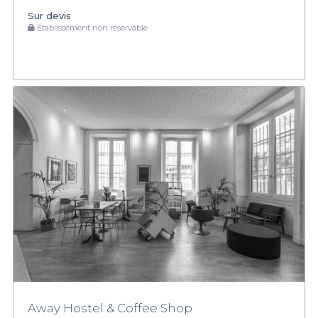
Sur devis
Établissement non réservable
Away Hostel & Coffee Shop