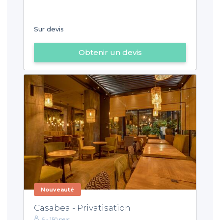
Sur devis
Obtenir un devis
Nouveauté
Casabea - Privatisation
6 - 150 pers.