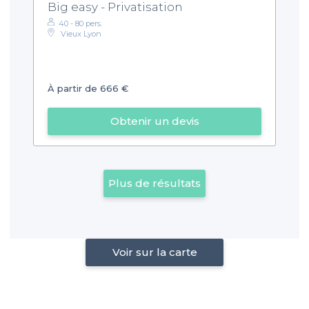
Big easy - Privatisation
40 - 80 pers.
Vieux Lyon
À partir de 666 €
Obtenir un devis
Plus de résultats
Voir sur la carte