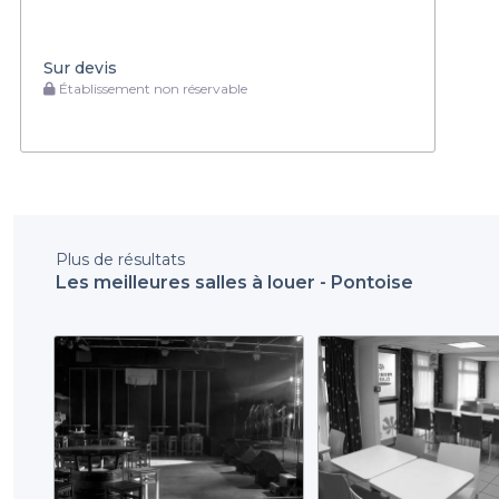
Sur devis
Établissement non réservable
Plus de résultats
Les meilleures salles à louer - Pontoise