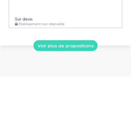
Sur devis
Établissement non réservable
Voir plus de propositions