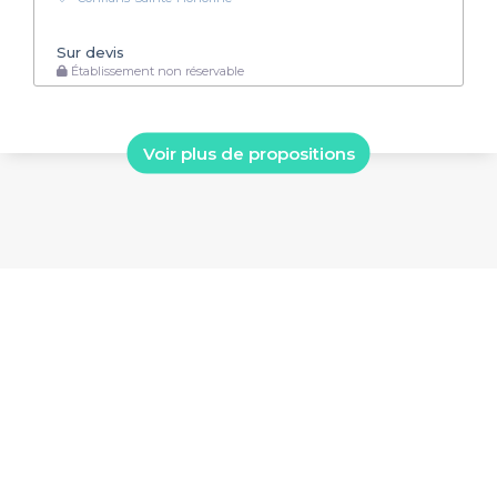
Sur devis
Établissement non réservable
Voir plus de propositions