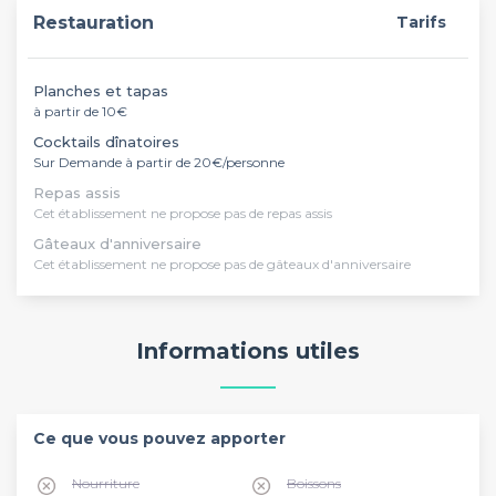
Restauration
Tarifs
Planches et tapas
à partir de 10€
Cocktails dînatoires
Sur Demande à partir de 20€/personne
Repas assis
Cet établissement ne propose pas de repas assis
Gâteaux d'anniversaire
Cet établissement ne propose pas de gâteaux d'anniversaire
Informations utiles
Ce que vous pouvez apporter
Nourriture
Boissons