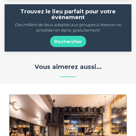
Trouvez le lieu parfait pour votre
évènement
Des milliers de lieux adaptés aux groupes à réserver ou
privatiser en ligne, gratuitement.
Rechercher
Vous aimerez aussi...