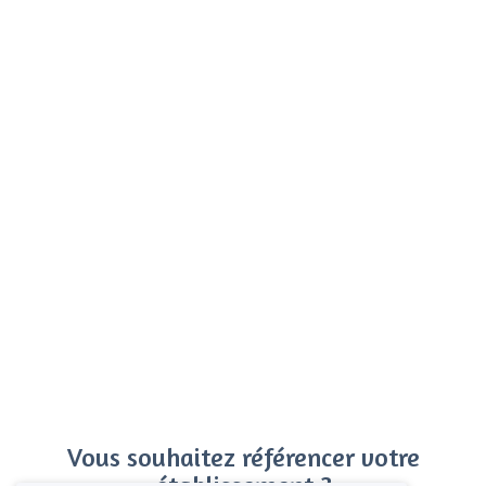
Vous souhaitez référencer votre
établissement ?