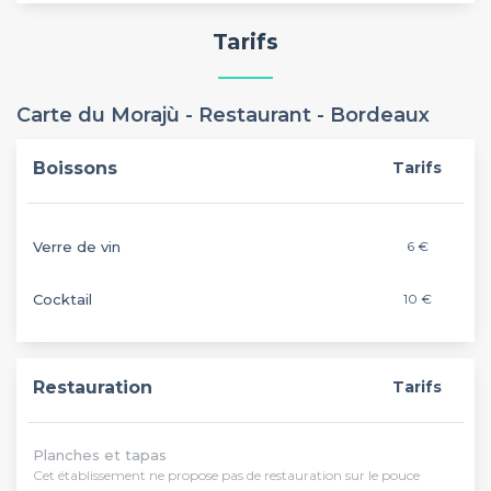
Tarifs
Carte du Morajù - Restaurant - Bordeaux
Boissons
Tarifs
Verre de vin
6 €
Cocktail
10 €
Restauration
Tarifs
Planches et tapas
Cet établissement ne propose pas de restauration sur le pouce