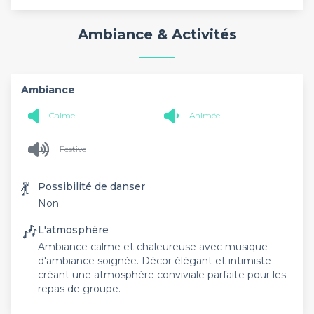
Ambiance & Activités
Ambiance
Calme
Animée
Festive
💃
Possibilité de danser
Non
🎶
L'atmosphère
Ambiance calme et chaleureuse avec musique
d'ambiance soignée. Décor élégant et intimiste
créant une atmosphère conviviale parfaite pour les
repas de groupe.