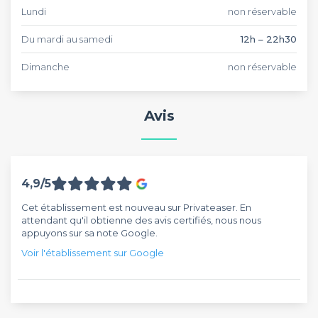
Lundi
non réservable
Du mardi au samedi
12h – 22h30
Dimanche
non réservable
Avis
4,9/5
Cet établissement est nouveau sur Privateaser. En
attendant qu'il obtienne des avis certifiés, nous nous
appuyons sur sa note Google.
Voir l'établissement sur Google