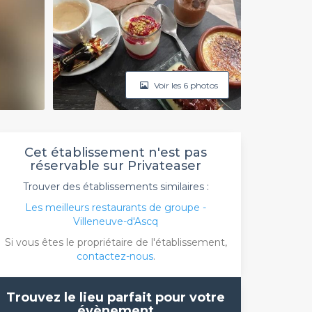
Voir les 6 photos
Cet établissement n'est pas
réservable sur Privateaser
Trouver des établissements similaires :
Les meilleurs restaurants de groupe -
Villeneuve-d'Ascq
Si vous êtes le propriétaire de l'établissement,
contactez-nous
.
Trouvez le lieu parfait pour votre
évènement