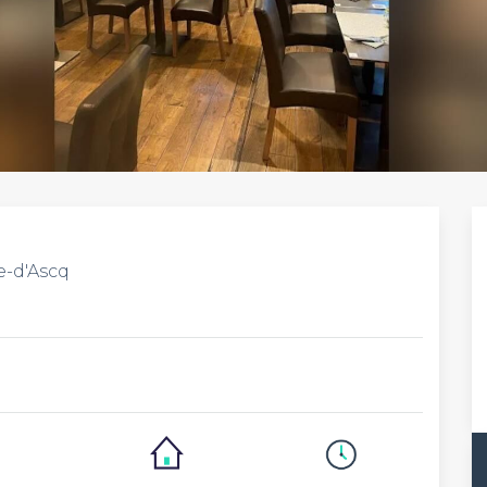
e-d'Ascq