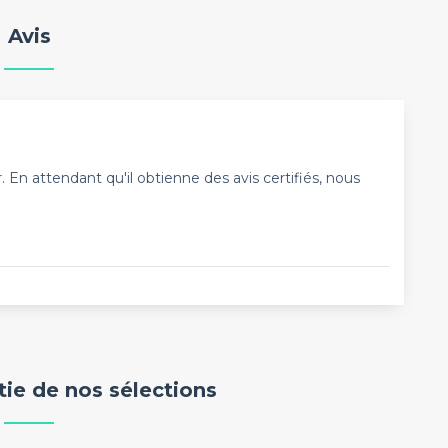
Avis
En attendant qu'il obtienne des avis certifiés, nous
rtie de nos sélections