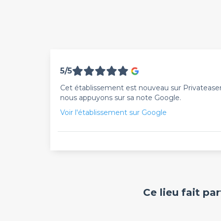
5/5
Cet établissement est nouveau sur Privateaser. 
nous appuyons sur sa note Google.
Voir l'établissement sur Google
Ce lieu fait pa