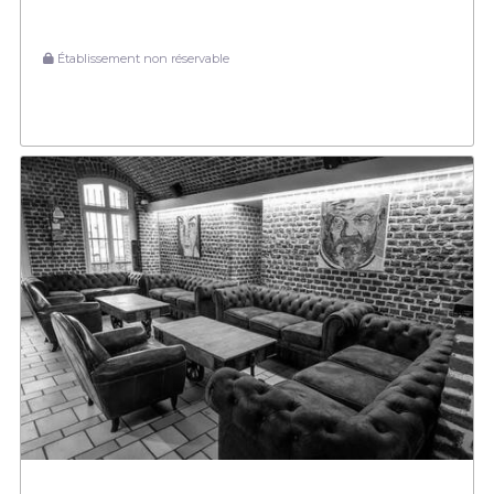
Établissement non réservable