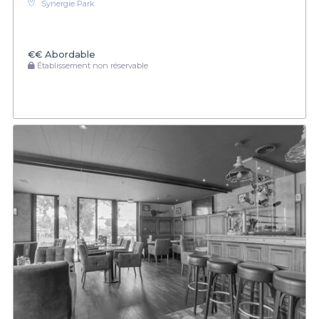
Synergie Park
€€
Abordable
Établissement non réservable