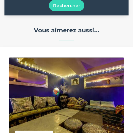
Rechercher
Vous aimerez aussi...