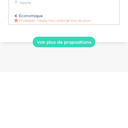
Bastille
€
Économique
Privateaser : Happy Hour prolongé tous les jours !
Voir plus de propositions