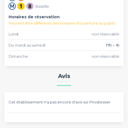
Bastille
Horaires de réservation
Peuvent être différents des horaires d'ouverture au public
Lundi
non réservable
Du mardi au samedi
17h – 1h
Dimanche
non réservable
Avis
Cet établissement n'a pas encore d'avis sur Privateaser.