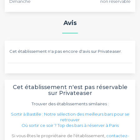
Dimanche
non réservable
Avis
Cet établissement n'a pas encore d'avis sur Privateaser.
Cet établissement n'est pas réservable
sur Privateaser
Trouver des établissements similaires :
Sortir à Bastille : Notre sélection des meilleurs bars pour se
retrouver
Où sortir ce soir ? Top des bars à réserver à Paris
Si vous êtes le propriétaire de l'établissement,
contactez-