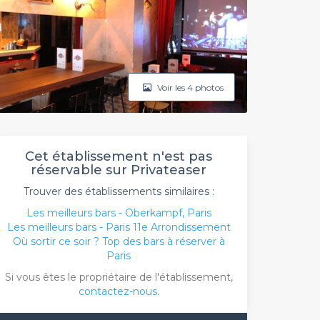
Voir les 4 photos
Cet établissement n'est pas
réservable sur Privateaser
Trouver des établissements similaires :
Les meilleurs bars - Oberkampf, Paris
Les meilleurs bars - Paris 11e Arrondissement
Où sortir ce soir ? Top des bars à réserver à
Paris
Si vous êtes le propriétaire de l'établissement,
contactez-nous
.