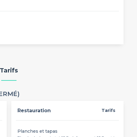
Tarifs
FERMÉ)
Restauration
Tarifs
Planches et tapas