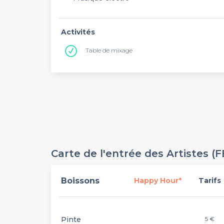
Activités
Table de mixage
Carte de l'entrée des Artistes (
Boissons
Happy Hour*
Tarifs
Pinte
5 €