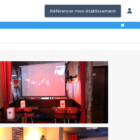
Référencer mon établissement
✖