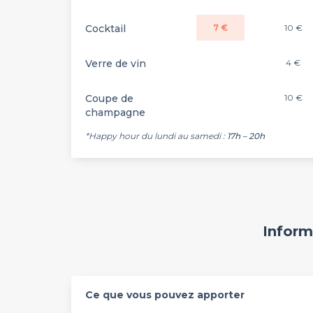
Cocktail
7 €
10 €
Verre de vin
4 €
Coupe de
10 €
champagne
*Happy hour du lundi au samedi :
17h – 20h
Inform
Ce que vous pouvez apporter