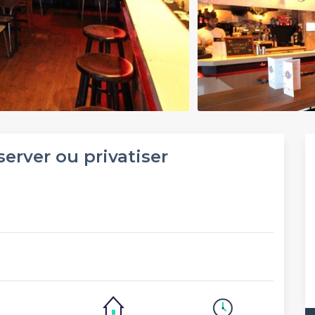
server ou privatiser