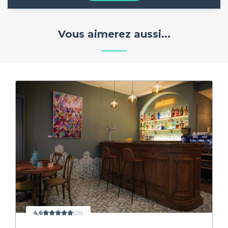
Vous aimerez aussi...
4,6
(26)