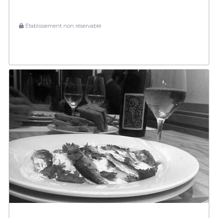
Établissement non réservable