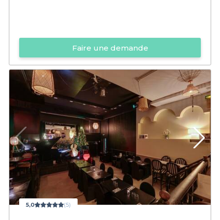
Faire une demande
5,0
(5)