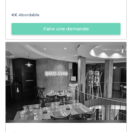
€€
Abordable
Faire une demande