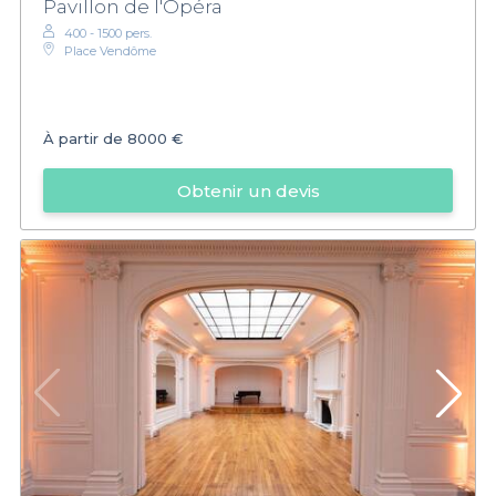
Pavillon de l'Opéra
400 - 1500 pers.
Place Vendôme
À partir de
8000 €
Obtenir un devis