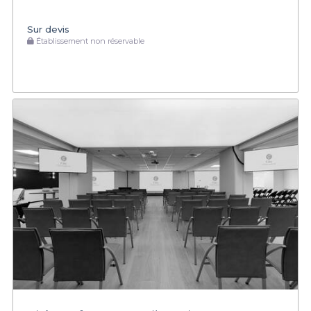
Sur devis
Établissement non réservable