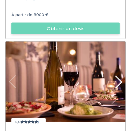
À partir de
8000 €
Obtenir un devis
5,0
(1)