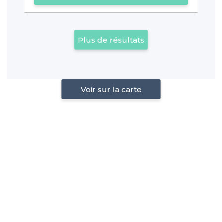
Plus de résultats
Voir sur la carte