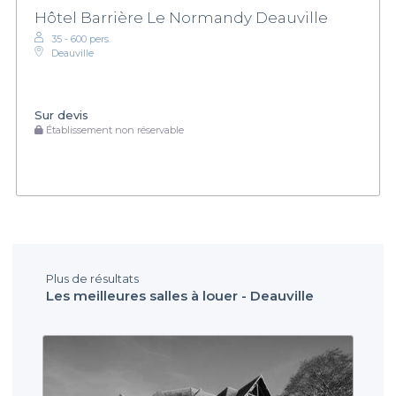
Hôtel Barrière Le Normandy Deauville
35 - 600 pers.
Deauville
Sur devis
Établissement non réservable
Plus de résultats
Les meilleures salles à louer - Deauville