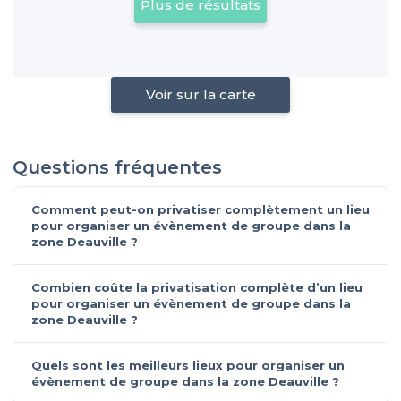
Plus de résultats
Voir sur la carte
Questions fréquentes
Comment peut-on privatiser complètement un lieu
pour organiser un évènement de groupe dans la
zone Deauville ?
Combien coûte la privatisation complète d’un lieu
pour organiser un évènement de groupe dans la
zone Deauville ?
Quels sont les meilleurs lieux pour organiser un
évènement de groupe dans la zone Deauville ?