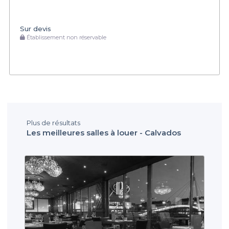
Sur devis
Établissement non réservable
Plus de résultats
Les meilleures salles à louer - Calvados