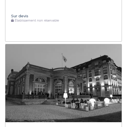
Sur devis
Établissement non réservable