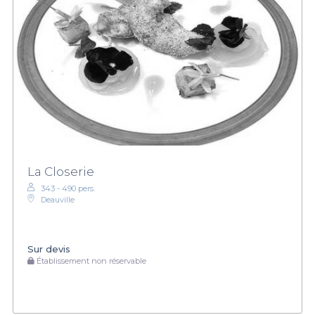
La Closerie
343 - 490 pers.
Deauville
Sur devis
Établissement non réservable